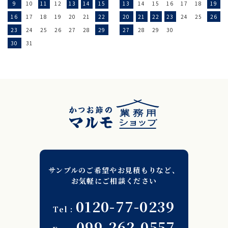
9
10
11
12
13
14
15
13
14
15
16
17
18
19
16
17
18
19
20
21
22
20
21
22
23
24
25
26
23
24
25
26
27
28
29
27
28
29
30
30
31
サンプルのご希望やお見積もりなど、
お気軽にご相談ください
0120-77-0239
099-262-0557