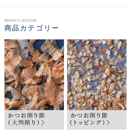
PRODUCT CATEGORY
商品カテゴリー