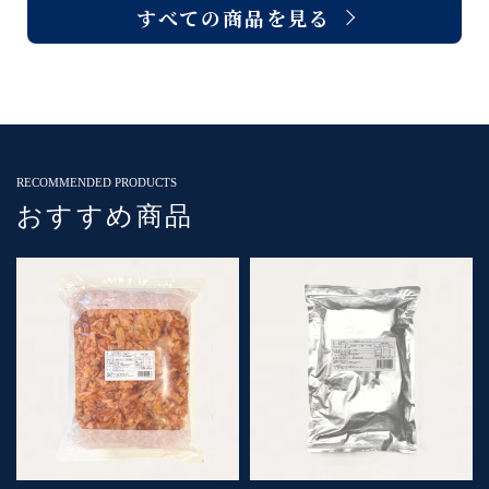
すべての商品を見る
RECOMMENDED PRODUCTS
おすすめ商品