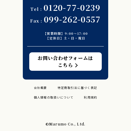
0120-77-0239
099-262-0557
【営業時間】9:00〜17:00
【定休日】土・日・祝日
お問い合わせフォームは
こちら
会社概要
特定商取引法に基づく表記
個人情報の取扱いについて
利用規約
©︎Marumo Co., Ltd.