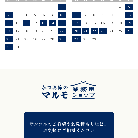
1
1
2
3
4
5
2
3
4
5
6
7
8
6
7
8
9
10
11
12
9
10
11
12
13
14
15
13
14
15
16
17
18
19
16
17
18
19
20
21
22
20
21
22
23
24
25
26
23
24
25
26
27
28
29
27
28
29
30
30
31
サンプルのご希望やお見積もりなど、
お気軽にご相談ください