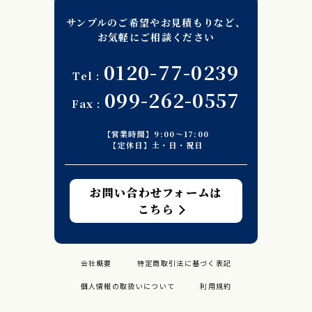
サンプルのご希望やお見積もりなど、
お気軽にご相談ください
0120-77-0239
099-262-0557
【営業時間】9:00〜17:00
【定休日】土・日・祝日
お問い合わせフォームは
こちら
会社概要
特定商取引法に基づく表記
個人情報の取扱いについて
利用規約