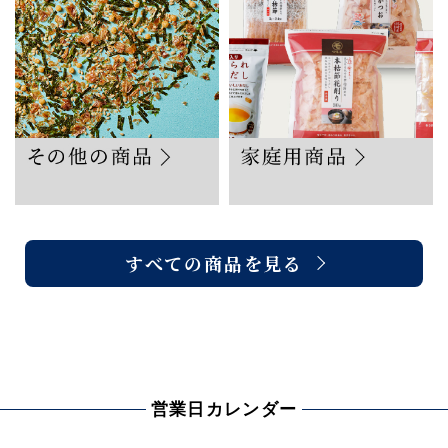
すべての商品を見る
営業日カレンダー