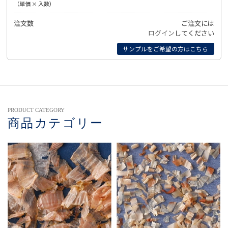
（単価 × 入数）
注文数
ご注文には
ログイン
してください
サンプルをご希望の方はこちら
PRODUCT CATEGORY
商品カテゴリー