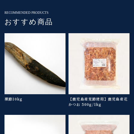
RECOMMENDED PRODUCTS
おすすめ商品
裸節10kg
【鹿児島産荒節使用】鹿児島産花
かつお 500g/1kg