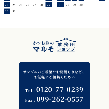
23
24
25
26
27
28
29
27
28
29
30
30
31
サンプルのご希望やお見積もりなど、
お気軽にご相談ください
0120-77-0239
099-262-0557